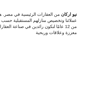
نيو اركان
من العقارات الرئيسية في مصر. هدف
عملائنا وتخصيص منازلهم المستقبلية حسب رغ
من 12 عامًا لنكون رائدين في صناعة الع
معززة وعلاقات وربحية