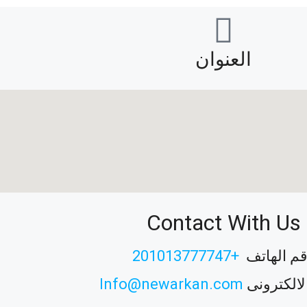
العنوان
Contact With Us
م الهاتف
+201013777747
الالكترونى
Info@newarkan.com