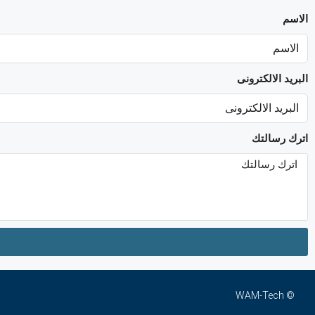
الاسم
البريد الالكترونى
اترك رسالتك
© WAM-Tech