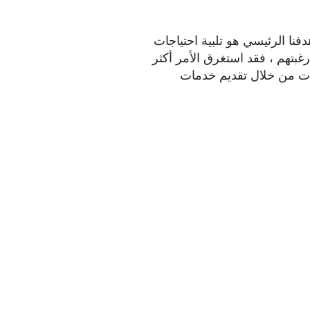
نا الرئيسي هو تلبية احتياجات
بتهم ، فقد استغرق الأمر أكثر
قارات من خلال تقديم خدمات