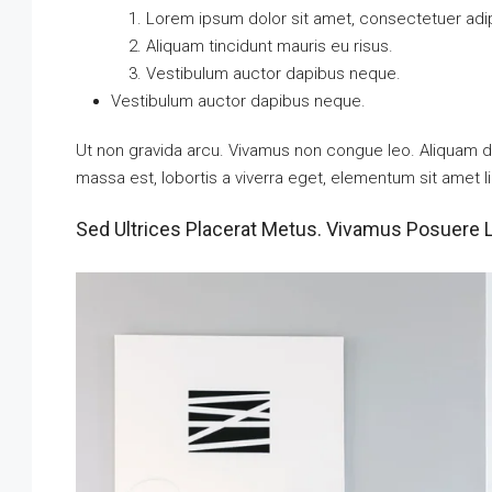
Lorem ipsum dolor sit amet, consectetuer adipi
Aliquam tincidunt mauris eu risus.
Vestibulum auctor dapibus neque.
Vestibulum auctor dapibus neque.
Ut non gravida arcu. Vivamus non congue leo. Aliquam da
massa est, lobortis a viverra eget, elementum sit amet l
Sed Ultrices Placerat Metus. Vivamus Posuere 