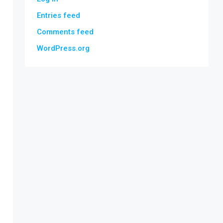
Entries feed
Comments feed
WordPress.org