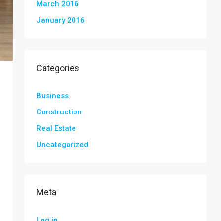
March 2016
January 2016
Categories
Business
Construction
Real Estate
Uncategorized
Meta
Log in