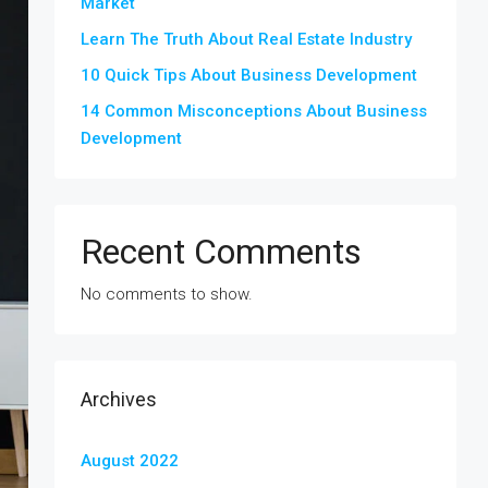
Market
Learn The Truth About Real Estate Industry
10 Quick Tips About Business Development
14 Common Misconceptions About Business
Development
Recent Comments
No comments to show.
Archives
August 2022