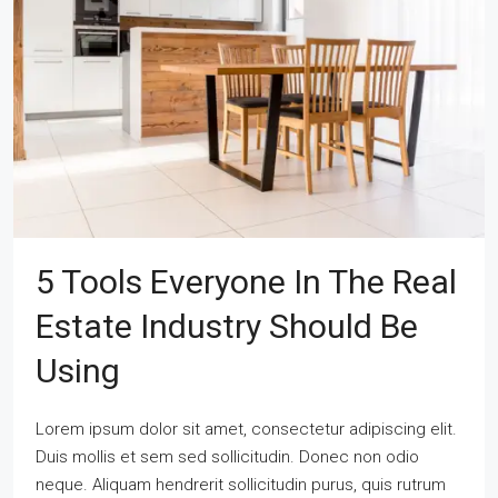
5 Tools Everyone In The Real
Estate Industry Should Be
Using
Lorem ipsum dolor sit amet, consectetur adipiscing elit.
Duis mollis et sem sed sollicitudin. Donec non odio
neque. Aliquam hendrerit sollicitudin purus, quis rutrum