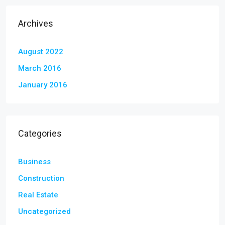
Archives
August 2022
March 2016
January 2016
Categories
Business
Construction
Real Estate
Uncategorized