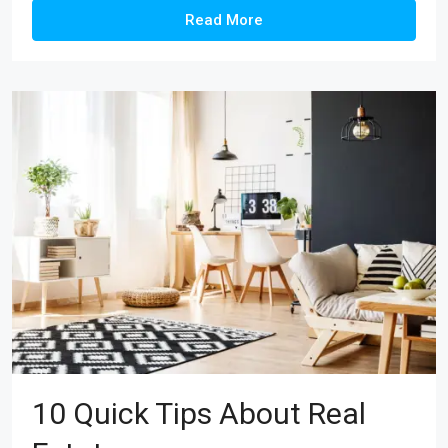
Read More
10 Quick Tips About Real