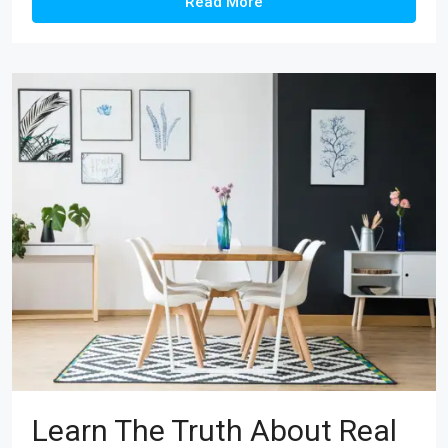
Read More
Learn The Truth About Real