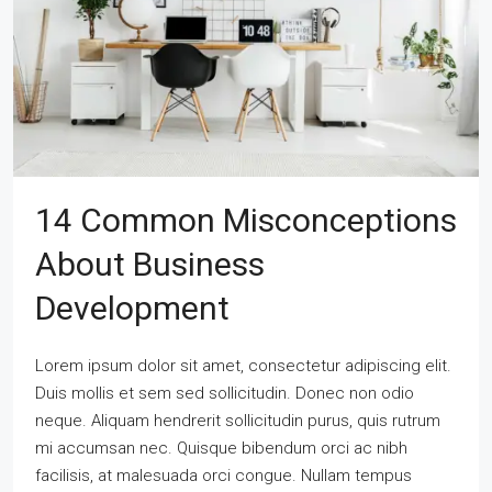
14 Common Misconceptions
About Business
Development
Lorem ipsum dolor sit amet, consectetur adipiscing elit.
Duis mollis et sem sed sollicitudin. Donec non odio
neque. Aliquam hendrerit sollicitudin purus, quis rutrum
mi accumsan nec. Quisque bibendum orci ac nibh
facilisis, at malesuada orci congue. Nullam tempus