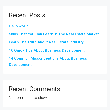
Recent Posts
Hello world!
Skills That You Can Learn In The Real Estate Market
Learn The Truth About Real Estate Industry
10 Quick Tips About Business Development
14 Common Misconceptions About Business
Development
Recent Comments
No comments to show.