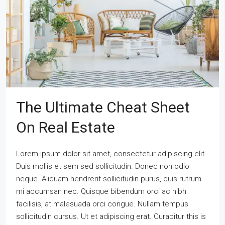
The Ultimate Cheat Sheet
On Real Estate
Lorem ipsum dolor sit amet, consectetur adipiscing elit.
Duis mollis et sem sed sollicitudin. Donec non odio
neque. Aliquam hendrerit sollicitudin purus, quis rutrum
mi accumsan nec. Quisque bibendum orci ac nibh
facilisis, at malesuada orci congue. Nullam tempus
sollicitudin cursus. Ut et adipiscing erat. Curabitur this is