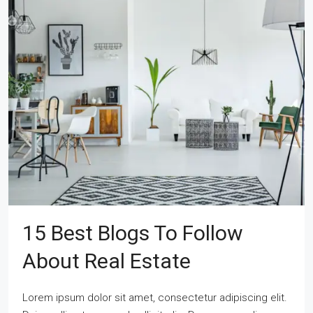
15 Best Blogs To Follow
About Real Estate
Lorem ipsum dolor sit amet, consectetur adipiscing elit.