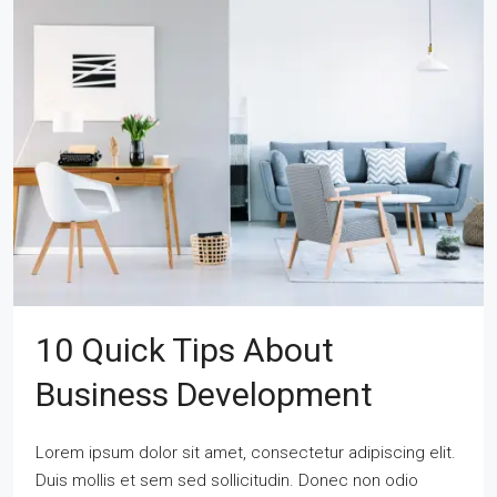
10 Quick Tips About
Business Development
Lorem ipsum dolor sit amet, consectetur adipiscing elit.
Duis mollis et sem sed sollicitudin. Donec non odio