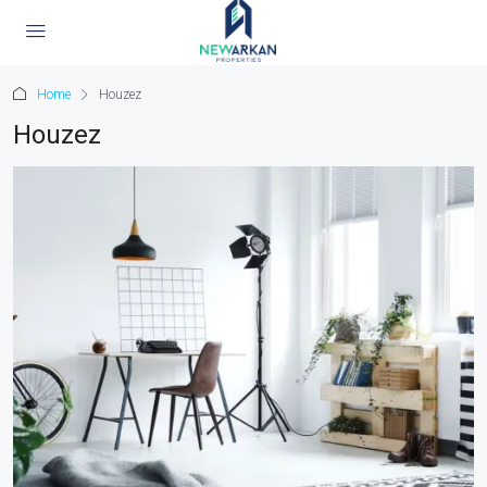
Home
Houzez
Houzez