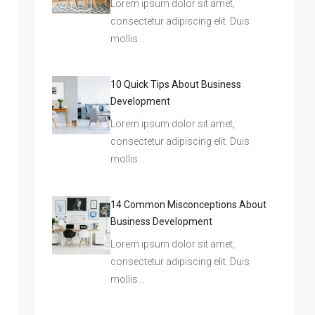
Lorem ipsum dolor sit amet,
consectetur adipiscing elit. Duis
mollis…
10 Quick Tips About Business
Development
Lorem ipsum dolor sit amet,
consectetur adipiscing elit. Duis
mollis…
14 Common Misconceptions About
Business Development
Lorem ipsum dolor sit amet,
consectetur adipiscing elit. Duis
mollis…