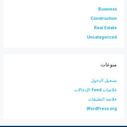
Business
Construction
Real Estate
Uncategorized
منوعات
تسجيل الدخول
خلاصات Feed الإدخالات
خلاصة التعليقات
WordPress.org