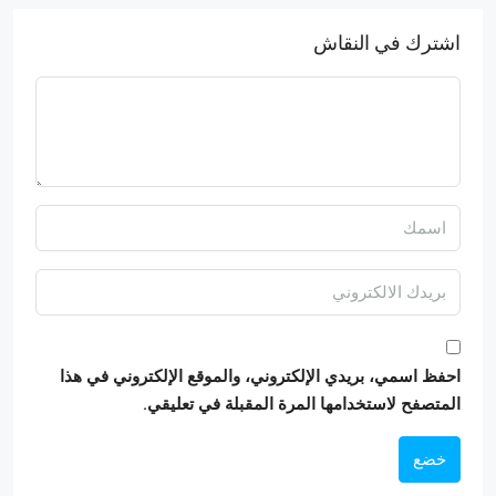
اشترك في النقاش
احفظ اسمي، بريدي الإلكتروني، والموقع الإلكتروني في هذا
المتصفح لاستخدامها المرة المقبلة في تعليقي.
خضع