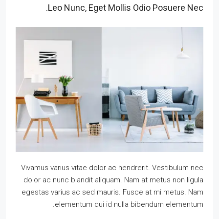
Leo Nunc, Eget Mollis Odio Posuere Nec.
Vivamus varius vitae dolor ac hendrerit. Vestibulum nec
dolor ac nunc blandit aliquam. Nam at metus non ligula
egestas varius ac sed mauris. Fusce at mi metus. Nam
elementum dui id nulla bibendum elementum.