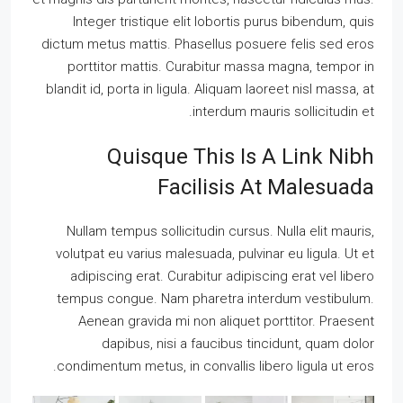
Integer tristique elit lobortis purus bibendum, quis
dictum metus mattis. Phasellus posuere felis sed eros
porttitor mattis. Curabitur massa magna, tempor in
blandit id, porta in ligula. Aliquam laoreet nisl massa, at
interdum mauris sollicitudin et.
Quisque This Is A Link Nibh
Facilisis At Malesuada
Nullam tempus sollicitudin cursus. Nulla elit mauris,
volutpat eu varius malesuada, pulvinar eu ligula. Ut et
adipiscing erat. Curabitur adipiscing erat vel libero
tempus congue. Nam pharetra interdum vestibulum.
Aenean gravida mi non aliquet porttitor. Praesent
dapibus, nisi a faucibus tincidunt, quam dolor
condimentum metus, in convallis libero ligula ut eros.