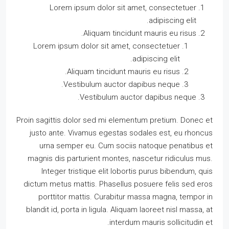
Lorem ipsum dolor sit amet, consectetuer
adipiscing elit.
Aliquam tincidunt mauris eu risus.
Lorem ipsum dolor sit amet, consectetuer
adipiscing elit.
Aliquam tincidunt mauris eu risus.
Vestibulum auctor dapibus neque.
Vestibulum auctor dapibus neque.
Proin sagittis dolor sed mi elementum pretium. Donec et
justo ante. Vivamus egestas sodales est, eu rhoncus
urna semper eu. Cum sociis natoque penatibus et
magnis dis parturient montes, nascetur ridiculus mus.
Integer tristique elit lobortis purus bibendum, quis
dictum metus mattis. Phasellus posuere felis sed eros
porttitor mattis. Curabitur massa magna, tempor in
blandit id, porta in ligula. Aliquam laoreet nisl massa, at
interdum mauris sollicitudin et.