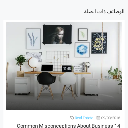
الوظائف ذات الصلة
Real Estate
09/03/2016
14 Common Misconceptions About Business