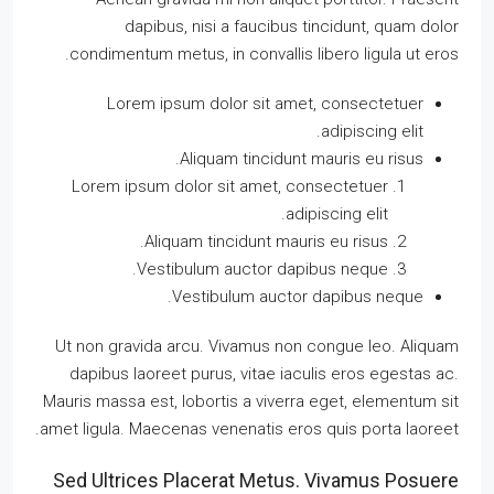
dapibus, nisi a faucibus tincidunt, quam dolor
condimentum metus, in convallis libero ligula ut eros.
Lorem ipsum dolor sit amet, consectetuer
adipiscing elit.
Aliquam tincidunt mauris eu risus.
Lorem ipsum dolor sit amet, consectetuer
adipiscing elit.
Aliquam tincidunt mauris eu risus.
Vestibulum auctor dapibus neque.
Vestibulum auctor dapibus neque.
Ut non gravida arcu. Vivamus non congue leo. Aliquam
dapibus laoreet purus, vitae iaculis eros egestas ac.
Mauris massa est, lobortis a viverra eget, elementum sit
amet ligula. Maecenas venenatis eros quis porta laoreet.
Sed Ultrices Placerat Metus. Vivamus Posuere