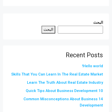
البحث
البحث
Recent Posts
Hello world!
Skills That You Can Learn In The Real Estate Market
Learn The Truth About Real Estate Industry
10 Quick Tips About Business Development
14 Common Misconceptions About Business
Development