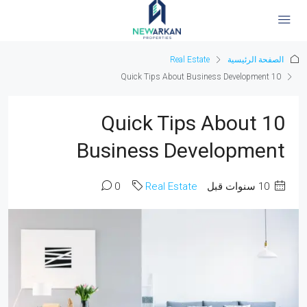
الصفحة الرئيسية
Real Estate
10 Quick Tips About Business Development
10 Quick Tips About
Business Development
‏10 سنوات قبل
Real Estate
0