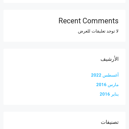
Recent Comments
لا توجد تعليقات للعرض.
الأرشيف
أغسطس 2022
مارس 2016
يناير 2016
تصنيفات