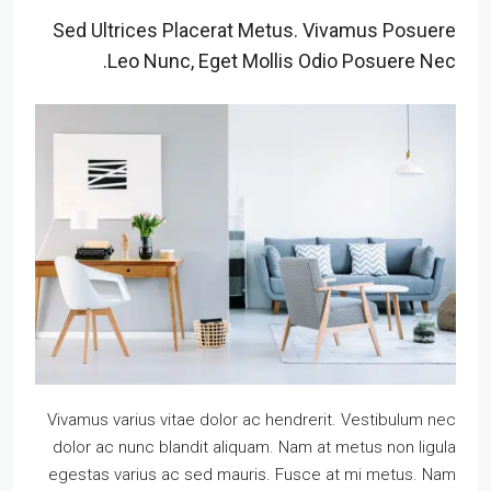
Sed Ultrices Placerat Metus. Vivamus Posuere
Leo Nunc, Eget Mollis Odio Posuere Nec.
Vivamus varius vitae dolor ac hendrerit. Vestibulum nec
dolor ac nunc blandit aliquam. Nam at metus non ligula
egestas varius ac sed mauris. Fusce at mi metus. Nam