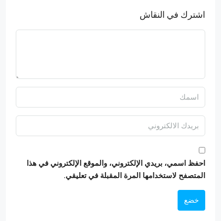
اشترك في النقاش
احفظ اسمي، بريدي الإلكتروني، والموقع الإلكتروني في هذا
المتصفح لاستخدامها المرة المقبلة في تعليقي.
خضع