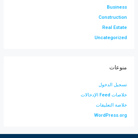
Business
Construction
Real Estate
Uncategorized
منوعات
تسجيل الدخول
خلاصات Feed الإدخالات
خلاصة التعليقات
WordPress.org