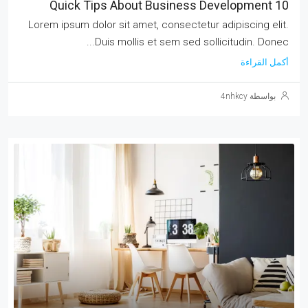
10 Quick Tips About Business Development
Lorem ipsum dolor sit amet, consectetur adipiscing elit.
Duis mollis et sem sed sollicitudin. Donec...
أكمل القراءة
بواسطة 4nhkcy