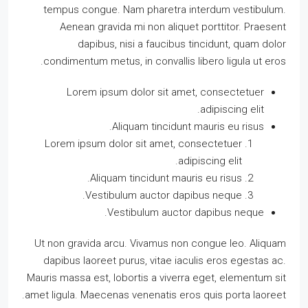
tempus congue. Nam pharetra interdum vestibulum.
Aenean gravida mi non aliquet porttitor. Praesent
dapibus, nisi a faucibus tincidunt, quam dolor
condimentum metus, in convallis libero ligula ut eros.
Lorem ipsum dolor sit amet, consectetuer
adipiscing elit.
Aliquam tincidunt mauris eu risus.
Lorem ipsum dolor sit amet, consectetuer
adipiscing elit.
Aliquam tincidunt mauris eu risus.
Vestibulum auctor dapibus neque.
Vestibulum auctor dapibus neque.
Ut non gravida arcu. Vivamus non congue leo. Aliquam
dapibus laoreet purus, vitae iaculis eros egestas ac.
Mauris massa est, lobortis a viverra eget, elementum sit
amet ligula. Maecenas venenatis eros quis porta laoreet.