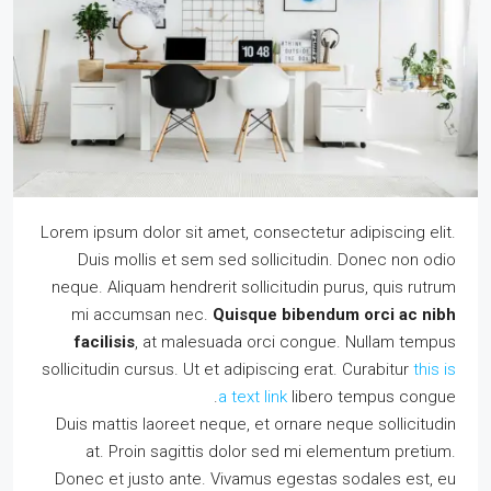
Lorem ipsum dolor sit amet, consectetur adipiscing elit.
Duis mollis et sem sed sollicitudin. Donec non odio
neque. Aliquam hendrerit sollicitudin purus, quis rutrum
mi accumsan nec.
Quisque bibendum orci ac nibh
facilisis
, at malesuada orci congue. Nullam tempus
sollicitudin cursus. Ut et adipiscing erat. Curabitur
this is
a text link
libero tempus congue.
Duis mattis laoreet neque, et ornare neque sollicitudin
at. Proin sagittis dolor sed mi elementum pretium.
Donec et justo ante. Vivamus egestas sodales est, eu