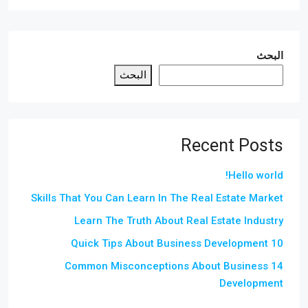
البحث
البحث
Recent Posts
Hello world!
Skills That You Can Learn In The Real Estate Market
Learn The Truth About Real Estate Industry
10 Quick Tips About Business Development
14 Common Misconceptions About Business
Development