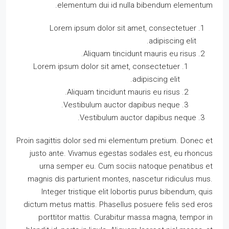
elementum dui id nulla bibendum elementum.
Lorem ipsum dolor sit amet, consectetuer
adipiscing elit.
Aliquam tincidunt mauris eu risus.
Lorem ipsum dolor sit amet, consectetuer
adipiscing elit.
Aliquam tincidunt mauris eu risus.
Vestibulum auctor dapibus neque.
Vestibulum auctor dapibus neque.
Proin sagittis dolor sed mi elementum pretium. Donec et
justo ante. Vivamus egestas sodales est, eu rhoncus
urna semper eu. Cum sociis natoque penatibus et
magnis dis parturient montes, nascetur ridiculus mus.
Integer tristique elit lobortis purus bibendum, quis
dictum metus mattis. Phasellus posuere felis sed eros
porttitor mattis. Curabitur massa magna, tempor in