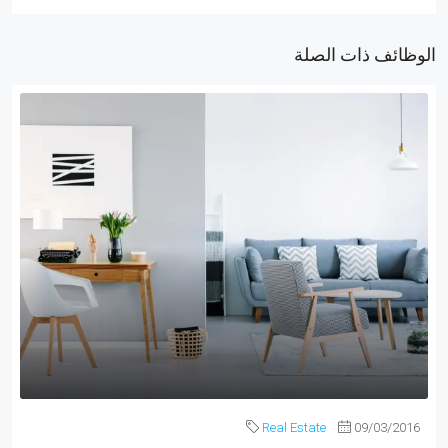
الوظائف ذات الصلة
Real Estate
09/03/2016