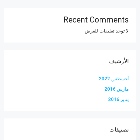
Recent Comments
لا توجد تعليقات للعرض.
الأرشيف
أغسطس 2022
مارس 2016
يناير 2016
تصنيفات